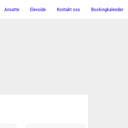
Ansatte
Elevside
Kontakt oss
Bookingkalender