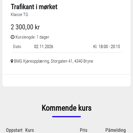
Trafikant i mørket
Klasse TG
2 300,00 kr
Kurslengde
: 1 dager
Dato
02.11.2026
Kl. 18:00 - 20:15
BMG Kjøreopplæring, Storgaten 41, 4340 Bryne
Kommende kurs
Oppstart
Kurs
Pris
Påmelding