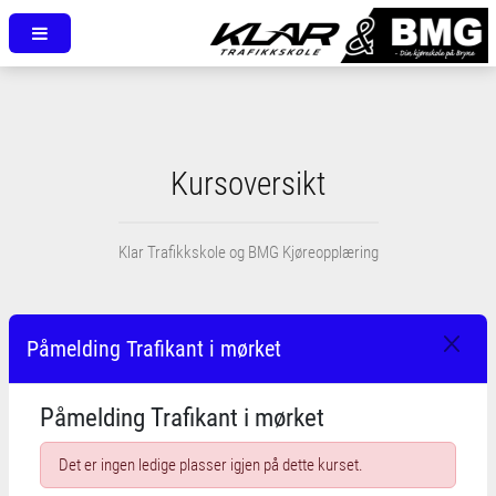
Kursoversikt
Klar Trafikkskole og BMG Kjøreopplæring
Påmelding Trafikant i mørket
Påmelding Trafikant i mørket
Det er ingen ledige plasser igjen på dette kurset.