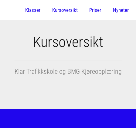
Klasser
Kursoversikt
Priser
Nyheter
Kursoversikt
Klar Trafikkskole og BMG Kjøreopplæring