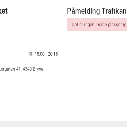
ket
Påmelding Trafikan
Det er ingen ledige plasser ig
Kl. 18:00 - 20:15
orgaten 41, 4340 Bryne