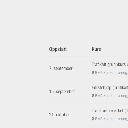
Oppstart
Kurs
Trafikalt grunnkurs 
7. september
BMG Kjøreopplæring,
Førstehjelp (Trafika
16. september
BMG Kjøreopplæring,
Trafikant i mørket (
21. oktober
BMG Kjøreopplæring,