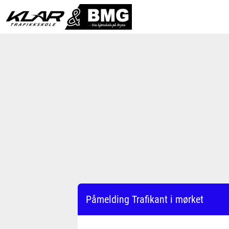
Påmelding Trafikant i mørket