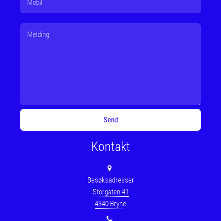
Kontakt
Besøksadresser
Storgaten 41
4340 Bryne