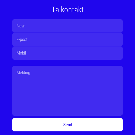
Ta kontakt