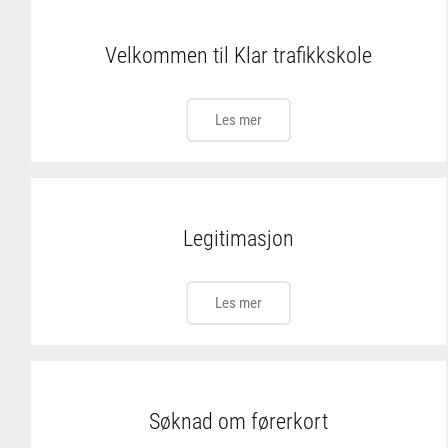
Velkommen til Klar trafikkskole
Les mer
Legitimasjon
Les mer
Søknad om førerkort