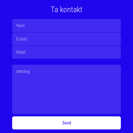
Ta kontakt