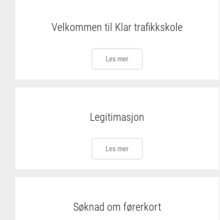
Velkommen til Klar trafikkskole
Les mer
Legitimasjon
Les mer
Søknad om førerkort